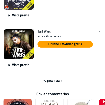
Vista previa
Turf Wars
sin calificaciones
Pruebe Estándar gratis
Vista previa
Página 1 de 1
Enviar comentarios