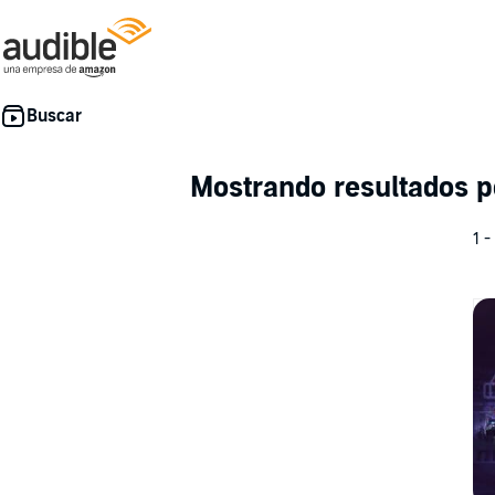
Mostrando resultados p
1 -