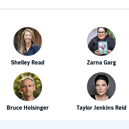
Shelley Read
Zarna Garg
Bruce Holsinger
Taylor Jenkins Reid