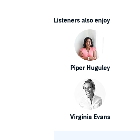
Listeners also enjoy
Piper Huguley
Virginia Evans