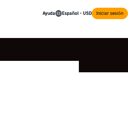
Ayuda
Iniciar sesión