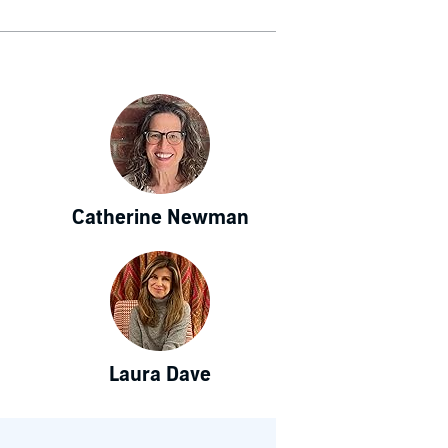
Catherine Newman
Laura Dave