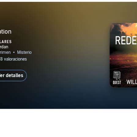
tion
LARES
er detalles