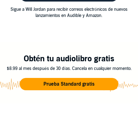
Sigue a Will Jordan para recibir correos electrónicos de nuevos
lanzamientos en Audible y Amazon.
Obtén tu audiolibro gratis
$8.99 al mes después de 30 días. Cancela en cualquier momento.
Prueba Standard gratis