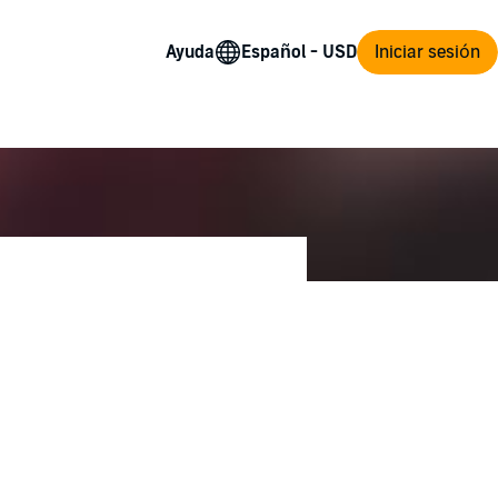
Ayuda
Iniciar sesión