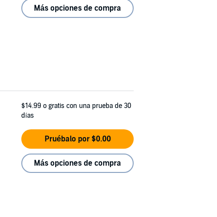
Más opciones de compra
$14.99
o gratis con una prueba de 30
días
Pruébalo por $0.00
Más opciones de compra