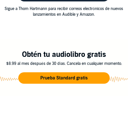
Sigue a Thom Hartmann para recibir correos electrónicos de nuevos
lanzamientos en Audible y Amazon.
Obtén tu audiolibro gratis
$8.99 al mes después de 30 días. Cancela en cualquier momento.
Prueba Standard gratis