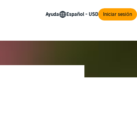
Ayuda
Iniciar sesión