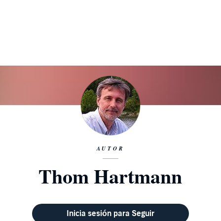
AUTOR
Thom Hartmann
Inicia sesión para Seguir