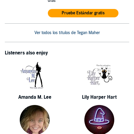
días
Pruebe Estándar gratis
Ver todos los títulos de Tegan Maher
Listeners also enjoy
Amanda M. Lee
Lily Harper Hart