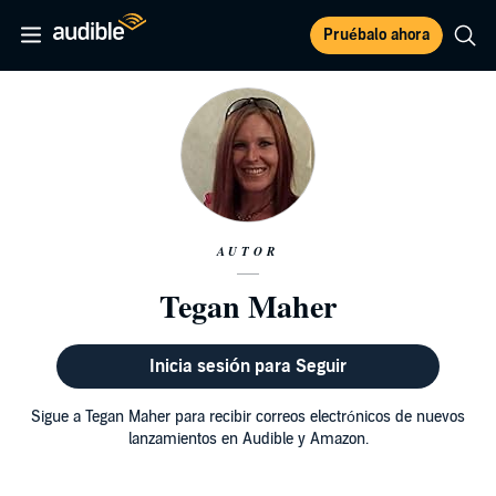
Pruébalo ahora
AUTOR
Tegan Maher
Inicia sesión para Seguir
Sigue a Tegan Maher para recibir correos electrónicos de nuevos
lanzamientos en Audible y Amazon.