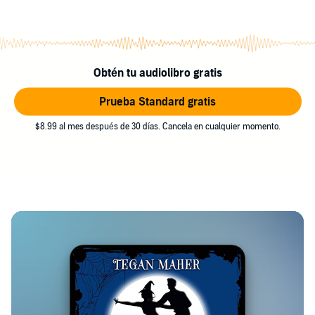
Obtén tu audiolibro gratis
Prueba Standard gratis
$8.99 al mes después de 30 días. Cancela en cualquier momento.