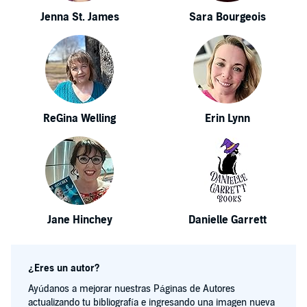
Jenna St. James
Sara Bourgeois
ReGina Welling
Erin Lynn
Jane Hinchey
Danielle Garrett
¿Eres un autor?
Ayúdanos a mejorar nuestras Páginas de Autores
actualizando tu bibliografía e ingresando una imagen nueva