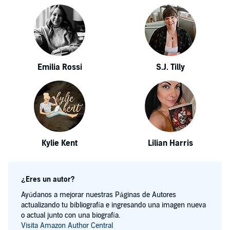
Emilia Rossi
S.J. Tilly
Kylie Kent
Lilian Harris
¿Eres un autor?
Ayúdanos a mejorar nuestras Páginas de Autores
actualizando tu bibliografía e ingresando una imagen nueva
o actual junto con una biografía.
Visita Amazon Author Central