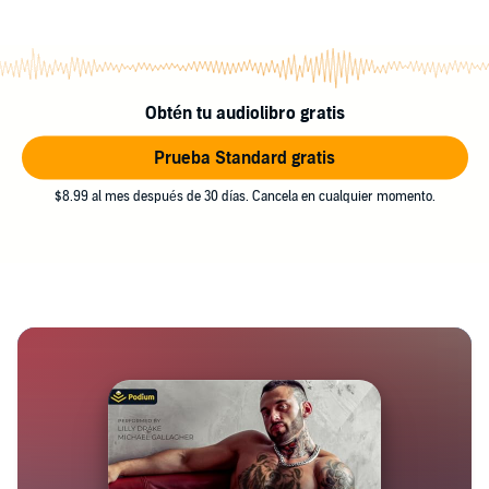
Obtén tu audiolibro gratis
Prueba Standard gratis
$8.99 al mes después de 30 días. Cancela en cualquier momento.