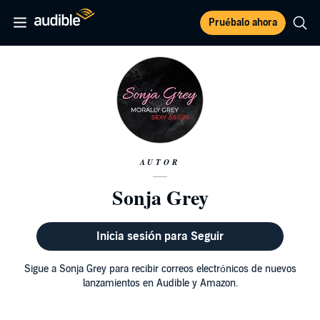
Pruébalo ahora
AUTOR
Sonja Grey
Inicia sesión para Seguir
Sigue a Sonja Grey para recibir correos electrónicos de nuevos
lanzamientos en Audible y Amazon.