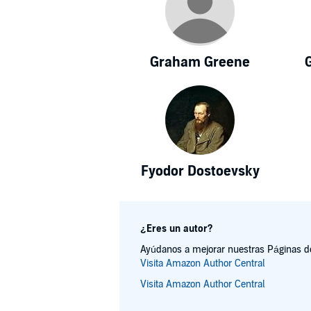
Graham Greene
Fyodor Dostoevsky
¿Eres un autor?
Ayúdanos a mejorar nuestras Páginas de 
Visita Amazon Author Central
Visita Amazon Author Central