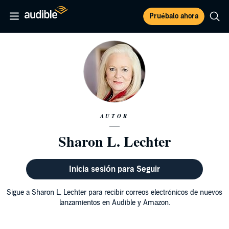
Pruébalo ahora
AUTOR
Sharon L. Lechter
Inicia sesión para Seguir
Sigue a Sharon L. Lechter para recibir correos electrónicos de nuevos
lanzamientos en Audible y Amazon.