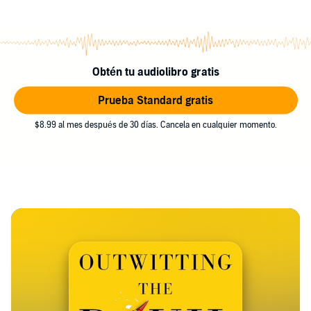
Obtén tu audiolibro gratis
Prueba Standard gratis
$8.99 al mes después de 30 días. Cancela en cualquier momento.