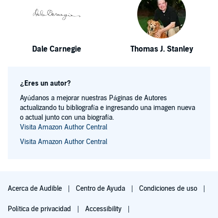
Dale Carnegie
Thomas J. Stanley
¿Eres un autor?
Ayúdanos a mejorar nuestras Páginas de Autores
actualizando tu bibliografía e ingresando una imagen nueva
o actual junto con una biografía.
Visita Amazon Author Central
Visita Amazon Author Central
Acerca de Audible
Centro de Ayuda
Condiciones de uso
Política de privacidad
Accessibility