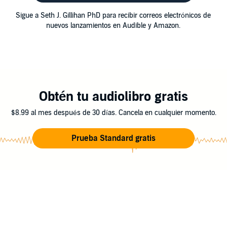
Sigue a Seth J. Gillihan PhD para recibir correos electrónicos de
nuevos lanzamientos en Audible y Amazon.
Obtén tu audiolibro gratis
$8.99 al mes después de 30 días. Cancela en cualquier momento.
Prueba Standard gratis