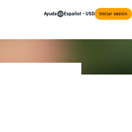
Ayuda
Iniciar sesión