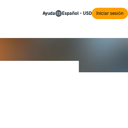
Ayuda
Iniciar sesión