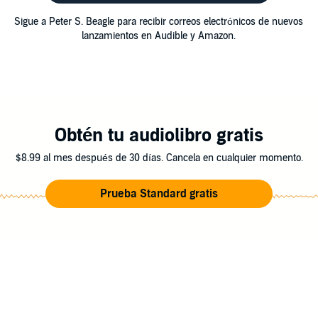
Sigue a Peter S. Beagle para recibir correos electrónicos de nuevos
lanzamientos en Audible y Amazon.
Obtén tu audiolibro gratis
$8.99 al mes después de 30 días. Cancela en cualquier momento.
Prueba Standard gratis