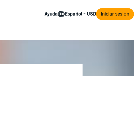
Ayuda
Iniciar sesión