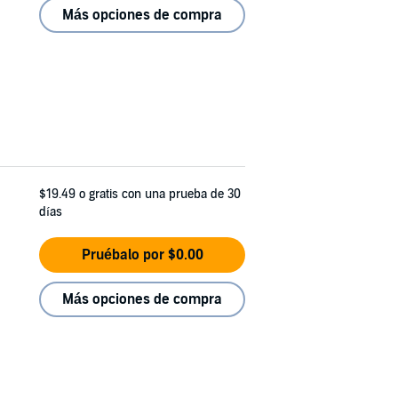
Más opciones de compra
$19.49
o gratis con una prueba de 30
días
Pruébalo por $0.00
Más opciones de compra