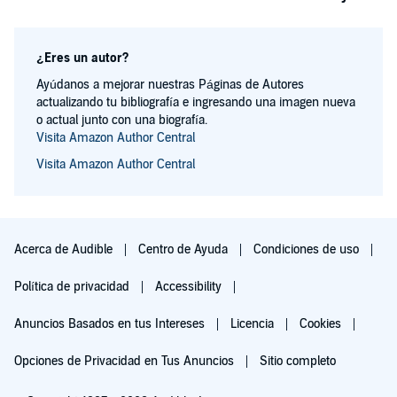
¿Eres un autor?
Ayúdanos a mejorar nuestras Páginas de Autores
actualizando tu bibliografía e ingresando una imagen nueva
o actual junto con una biografía.
Visita Amazon Author Central
Visita Amazon Author Central
Acerca de Audible
Centro de Ayuda
Condiciones de uso
Política de privacidad
Accessibility
Anuncios Basados en tus Intereses
Licencia
Cookies
Opciones de Privacidad en Tus Anuncios
Sitio completo