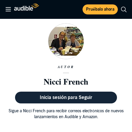
Pruébalo ahora
AUTOR
Nicci French
Inicia sesión para Seguir
Sigue a Nicci French para recibir correos electrónicos de nuevos
lanzamientos en Audible y Amazon.