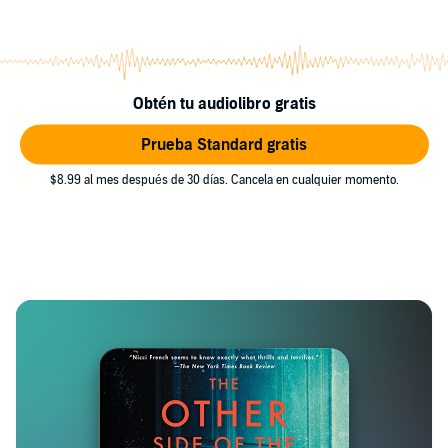
Obtén tu audiolibro gratis
Prueba Standard gratis
$8.99 al mes después de 30 días. Cancela en cualquier momento.