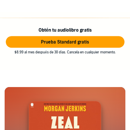
Obtén tu audiolibro gratis
Prueba Standard gratis
$8.99 al mes después de 30 días. Cancela en cualquier momento.