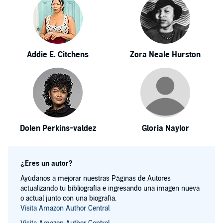
Addie E. Citchens
Zora Neale Hurston
Dolen Perkins-valdez
Gloria Naylor
¿Eres un autor?
Ayúdanos a mejorar nuestras Páginas de Autores
actualizando tu bibliografía e ingresando una imagen nueva
o actual junto con una biografía.
Visita Amazon Author Central