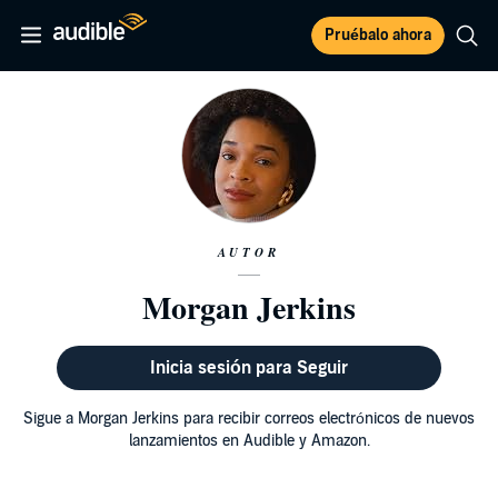
Pruébalo ahora
AUTOR
Morgan Jerkins
Inicia sesión para Seguir
Sigue a Morgan Jerkins para recibir correos electrónicos de nuevos
lanzamientos en Audible y Amazon.