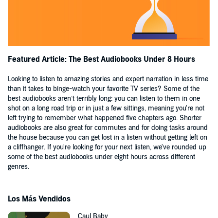
Featured Article: The Best Audiobooks Under 8 Hours
Looking to listen to amazing stories and expert narration in less time
than it takes to binge-watch your favorite TV series? Some of the
best audiobooks aren’t terribly long: you can listen to them in one
shot on a long road trip or in just a few sittings, meaning you're not
left trying to remember what happened five chapters ago. Shorter
audiobooks are also great for commutes and for doing tasks around
the house because you can get lost in a listen without getting left on
a cliffhanger. If you're looking for your next listen, we've rounded up
some of the best audiobooks under eight hours across different
genres.
Los Más Vendidos
Caul Baby