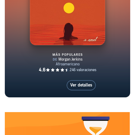
MÁS POPULARES
Zeal
Ver detalles