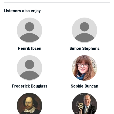
Listeners also enjoy
Henrik Ibsen
Simon Stephens
Frederick Douglass
Sophie Duncan