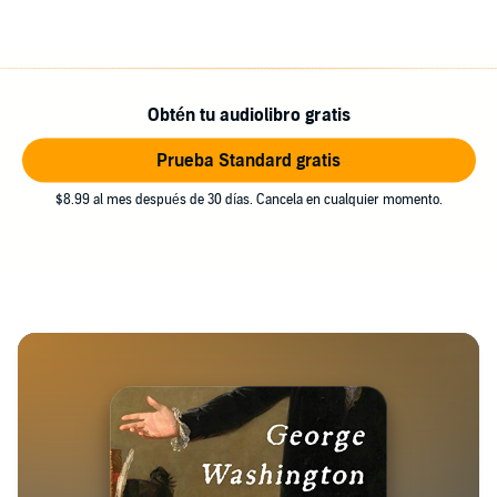
Obtén tu audiolibro gratis
Prueba Standard gratis
$8.99 al mes después de 30 días. Cancela en cualquier momento.