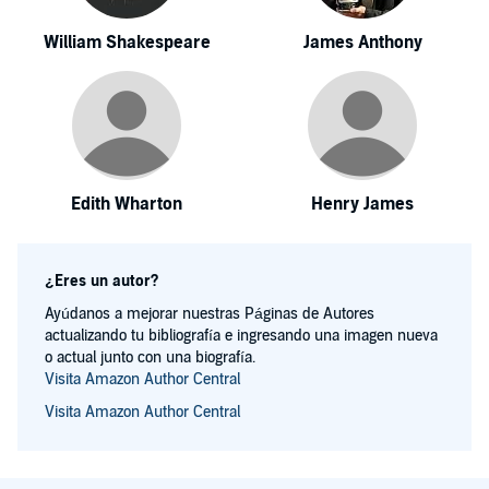
William Shakespeare
James Anthony
Edith Wharton
Henry James
¿Eres un autor?
Ayúdanos a mejorar nuestras Páginas de Autores
actualizando tu bibliografía e ingresando una imagen nueva
o actual junto con una biografía.
Visita Amazon Author Central
Visita Amazon Author Central