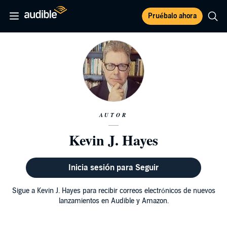
Pruébalo ahora
AUTOR
Kevin J. Hayes
Inicia sesión para Seguir
Sigue a Kevin J. Hayes para recibir correos electrónicos de nuevos
lanzamientos en Audible y Amazon.