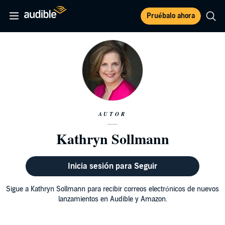
Pruébalo ahora
AUTOR
Kathryn Sollmann
Inicia sesión para Seguir
Sigue a Kathryn Sollmann para recibir correos electrónicos de nuevos
lanzamientos en Audible y Amazon.