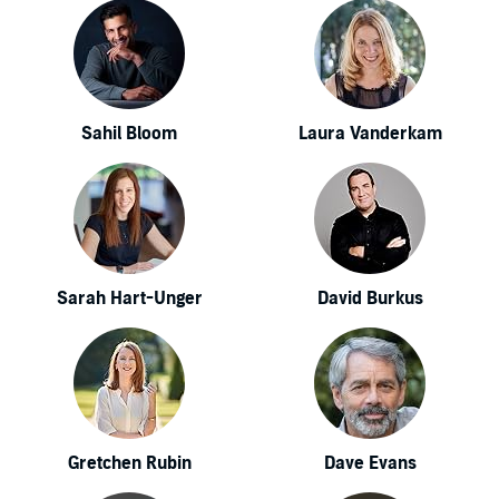
Sahil Bloom
Laura Vanderkam
Sarah Hart-Unger
David Burkus
Gretchen Rubin
Dave Evans