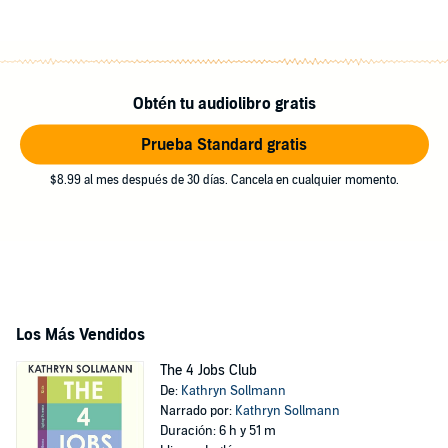
Obtén tu audiolibro gratis
Prueba Standard gratis
$8.99 al mes después de 30 días. Cancela en cualquier momento.
Los Más Vendidos
The 4 Jobs Club
De:
Kathryn Sollmann
Narrado por:
Kathryn Sollmann
Duración: 6 h y 51 m