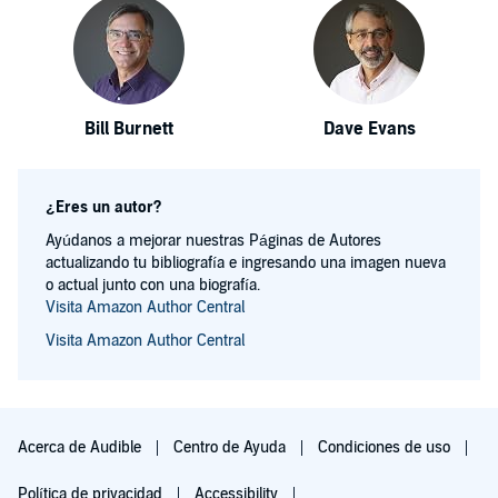
Bill Burnett
Dave Evans
¿Eres un autor?
Ayúdanos a mejorar nuestras Páginas de Autores
actualizando tu bibliografía e ingresando una imagen nueva
o actual junto con una biografía.
Visita Amazon Author Central
Visita Amazon Author Central
Acerca de Audible
Centro de Ayuda
Condiciones de uso
Política de privacidad
Accessibility