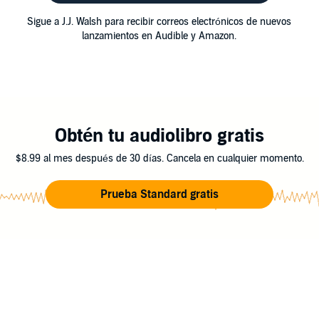
Sigue a J.J. Walsh para recibir correos electrónicos de nuevos
lanzamientos en Audible y Amazon.
Obtén tu audiolibro gratis
$8.99 al mes después de 30 días. Cancela en cualquier momento.
Prueba Standard gratis