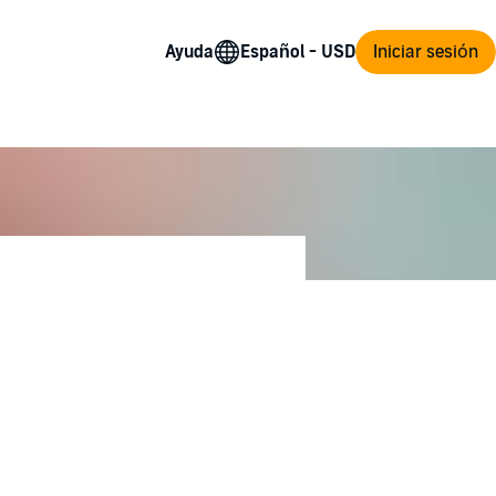
Ayuda
Iniciar sesión