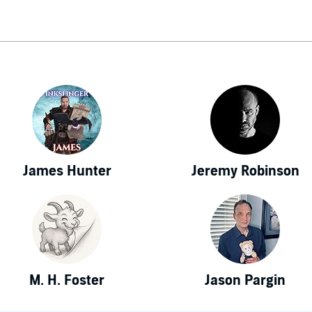
James Hunter
Jeremy Robinson
M. H. Foster
Jason Pargin