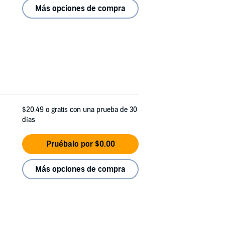
Más opciones de compra
$20.49
o gratis con una prueba de 30
días
Pruébalo por $0.00
Más opciones de compra