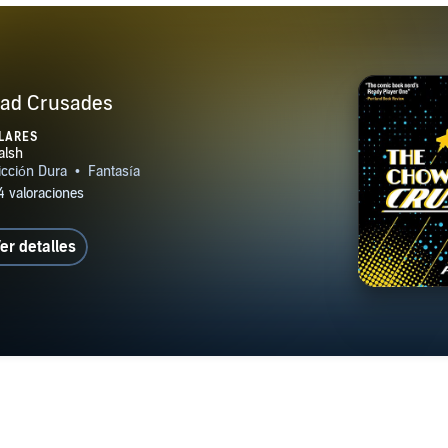
ad Crusades
LARES
er detalles