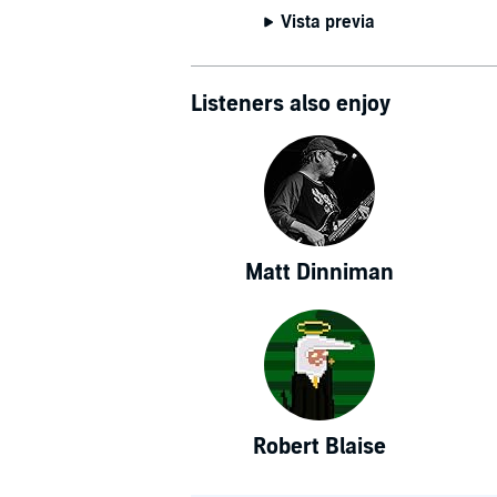
Vista previa
Listeners also enjoy
Matt Dinniman
Robert Blaise