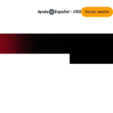
Ayuda
Iniciar sesión