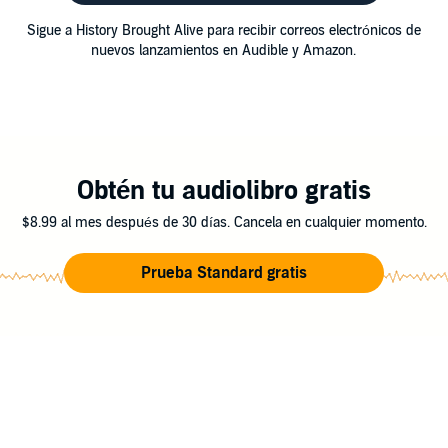
Sigue a History Brought Alive para recibir correos electrónicos de
nuevos lanzamientos en Audible y Amazon.
Obtén tu audiolibro gratis
$8.99 al mes después de 30 días. Cancela en cualquier momento.
Prueba Standard gratis