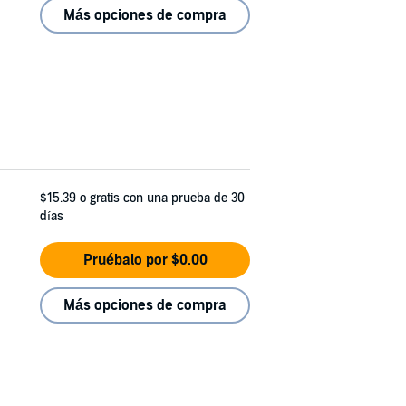
Más opciones de compra
$15.39
o gratis con una prueba de 30
días
Pruébalo por $0.00
Más opciones de compra