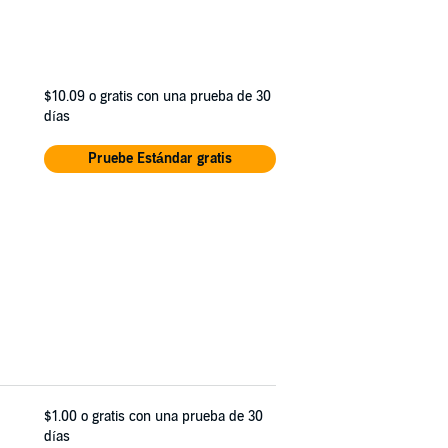
$10.09
o gratis con una prueba de 30
días
Pruebe Estándar gratis
$1.00
o gratis con una prueba de 30
días