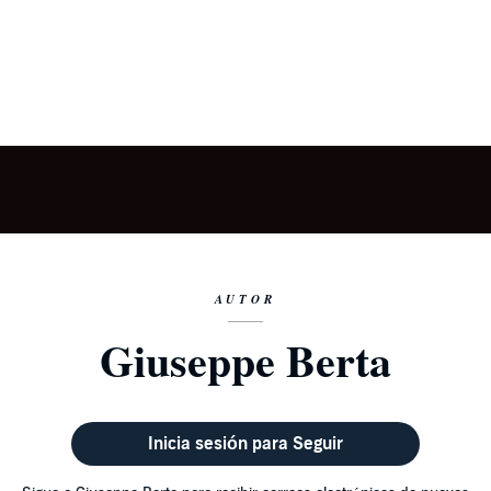
AUTOR
Giuseppe Berta
Inicia sesión para Seguir