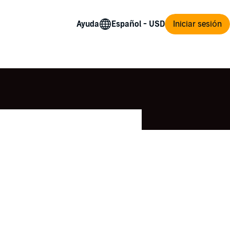
Ayuda
Iniciar sesión