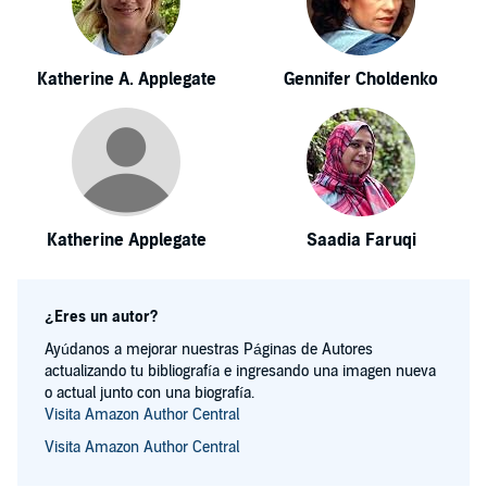
Katherine A. Applegate
Gennifer Choldenko
Katherine Applegate
Saadia Faruqi
¿Eres un autor?
Ayúdanos a mejorar nuestras Páginas de Autores
actualizando tu bibliografía e ingresando una imagen nueva
o actual junto con una biografía.
Visita Amazon Author Central
Visita Amazon Author Central