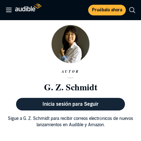
Pruébalo ahora
AUTOR
G. Z. Schmidt
Inicia sesión para Seguir
Sigue a G. Z. Schmidt para recibir correos electrónicos de nuevos
lanzamientos en Audible y Amazon.