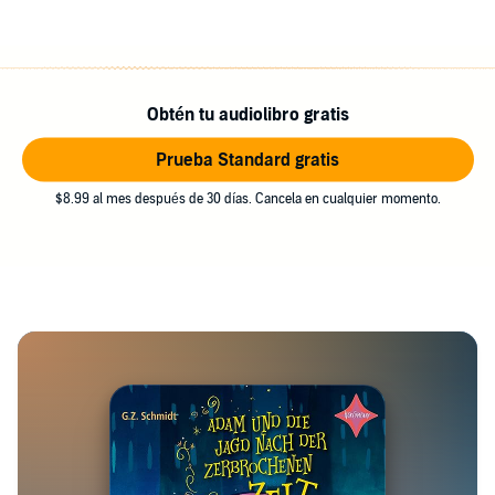
Obtén tu audiolibro gratis
Prueba Standard gratis
$8.99 al mes después de 30 días. Cancela en cualquier momento.