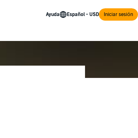
Ayuda
Iniciar sesión