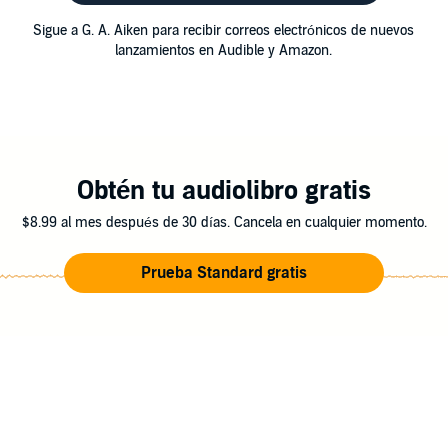
Sigue a G. A. Aiken para recibir correos electrónicos de nuevos
lanzamientos en Audible y Amazon.
Obtén tu audiolibro gratis
$8.99 al mes después de 30 días. Cancela en cualquier momento.
Prueba Standard gratis