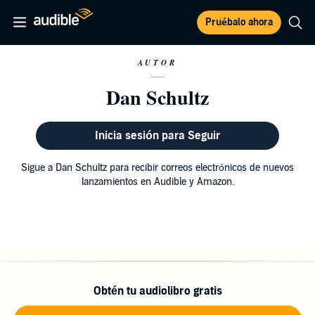
Pruébalo ahora
AUTOR
Dan Schultz
Inicia sesión para Seguir
Sigue a Dan Schultz para recibir correos electrónicos de nuevos
lanzamientos en Audible y Amazon.
Obtén tu audiolibro gratis