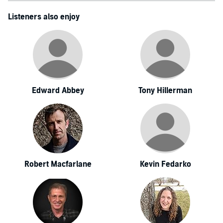
Listeners also enjoy
Edward Abbey
Tony Hillerman
Robert Macfarlane
Kevin Fedarko