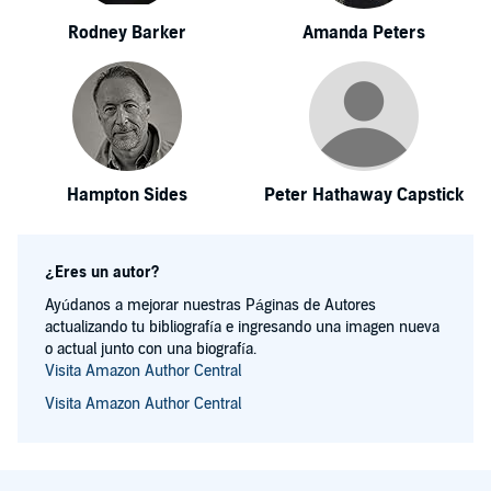
Rodney Barker
Amanda Peters
Hampton Sides
Peter Hathaway Capstick
¿Eres un autor?
Ayúdanos a mejorar nuestras Páginas de Autores
actualizando tu bibliografía e ingresando una imagen nueva
o actual junto con una biografía.
Visita Amazon Author Central
Visita Amazon Author Central