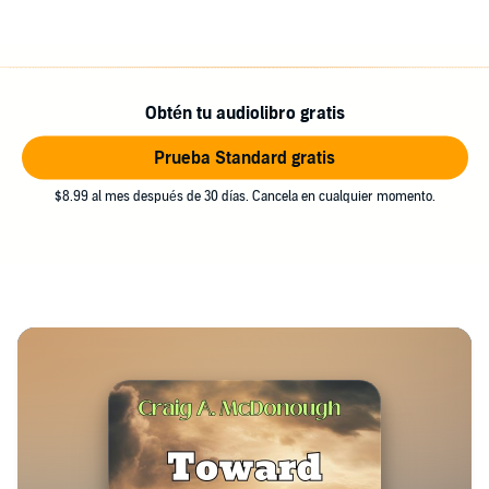
Obtén tu audiolibro gratis
Prueba Standard gratis
$8.99 al mes después de 30 días. Cancela en cualquier momento.