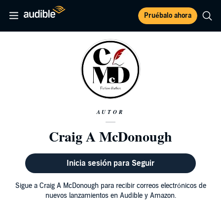
Pruébalo ahora
AUTOR
Craig A McDonough
Inicia sesión para Seguir
Sigue a Craig A McDonough para recibir correos electrónicos de
nuevos lanzamientos en Audible y Amazon.