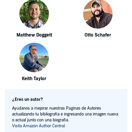
Matthew Doggett
Otto Schafer
Keith Taylor
¿Eres un autor?
Ayúdanos a mejorar nuestras Páginas de Autores
actualizando tu bibliografía e ingresando una imagen nueva
o actual junto con una biografía.
Visita Amazon Author Central