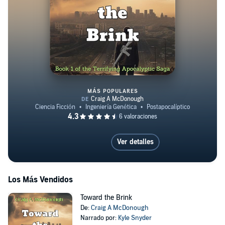
MÁS POPULARES
Toward the Brink
Ver detalles
Los Más Vendidos
Toward the Brink
De:
Craig A McDonough
Narrado por:
Kyle Snyder