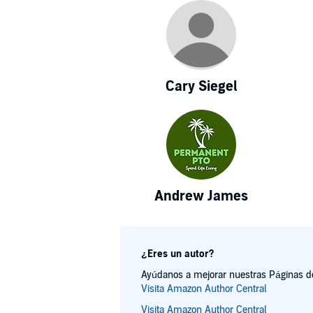
Cary Siegel
Andrew James
¿Eres un autor?
Ayúdanos a mejorar nuestras Páginas de 
Visita Amazon Author Central
Visita Amazon Author Central