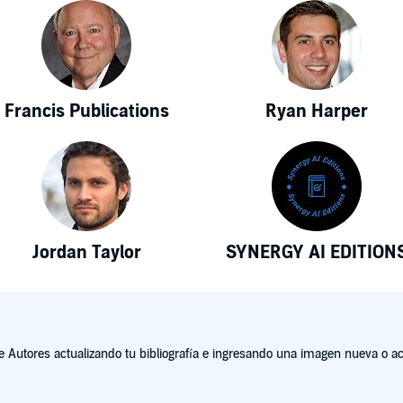
Francis Publications
Ryan Harper
Jordan Taylor
SYNERGY AI EDITION
Autores actualizando tu bibliografía e ingresando una imagen nueva o act