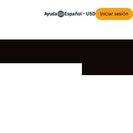
Ayuda
Iniciar sesión