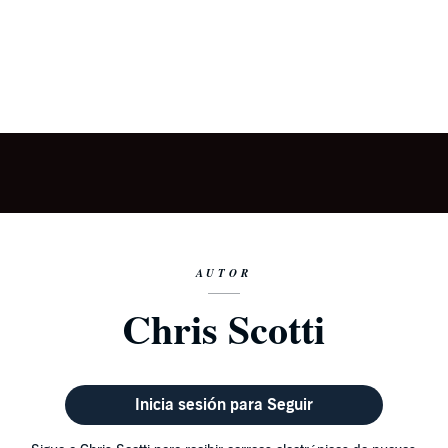
AUTOR
Chris Scotti
Inicia sesión para Seguir