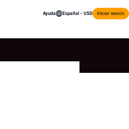
Ayuda
Iniciar sesión