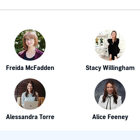
Freida McFadden
Stacy Willingham
Alessandra Torre
Alice Feeney