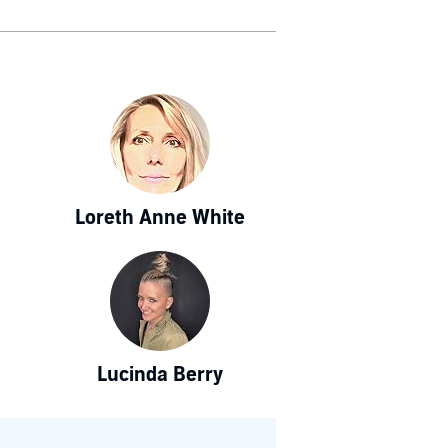
Loreth Anne White
Lucinda Berry