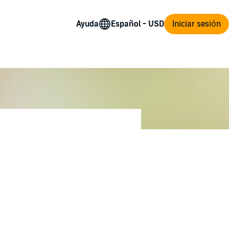
Ayuda
Iniciar sesión