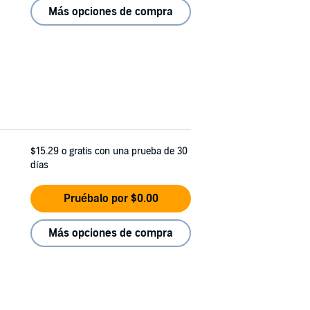
Más opciones de compra
$15.29
o gratis con una prueba de 30
días
Pruébalo por $0.00
Más opciones de compra