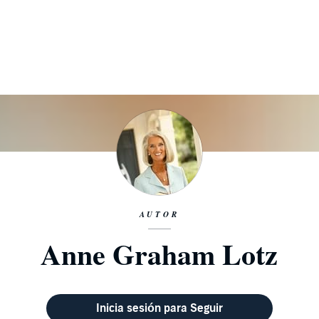
AUTOR
Anne Graham Lotz
Inicia sesión para Seguir