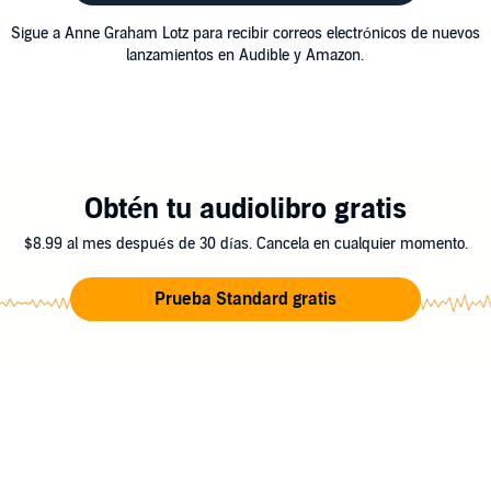
Sigue a Anne Graham Lotz para recibir correos electrónicos de nuevos
lanzamientos en Audible y Amazon.
Obtén tu audiolibro gratis
$8.99 al mes después de 30 días. Cancela en cualquier momento.
Prueba Standard gratis