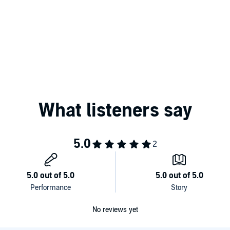
No reviews yet