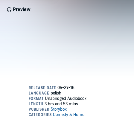
Preview