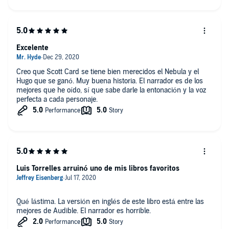
Excelente
Creo que Scott Card se tiene bien merecidos el Nebula y el
Hugo que se ganó. Muy buena historia. El narrador es de los
mejores que he oído, sí que sabe darle la entonación y la voz
perfecta a cada personaje.
Luis Torrelles arruinó uno de mis libros favoritos
Qué lástima. La versión en inglés de este libro está entre las
mejores de Audible. El narrador es horrible.