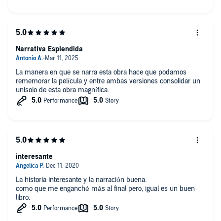
Narrativa Esplendida
La manera en que se narra esta obra hace que podamos
rememorar la película y entre ambas versiones consolidar un
unisolo de esta obra magnífica.
interesante
La historia interesante y la narración buena.
como que me enganché más al final pero, igual es un buen
libro.