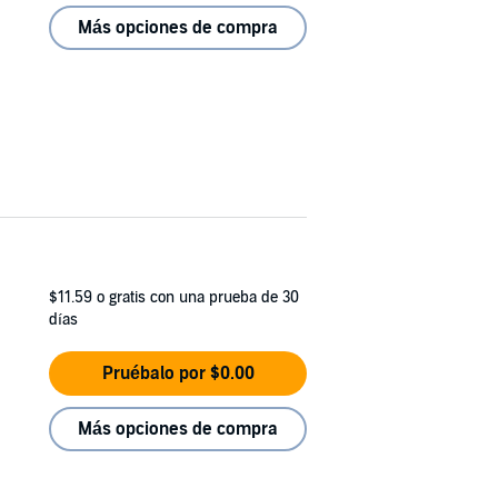
Más opciones de compra
$11.59
o gratis con una prueba de 30
días
Pruébalo por $0.00
Más opciones de compra