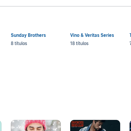
Sunday Brothers
Vino & Veritas Series
8 títulos
18 títulos