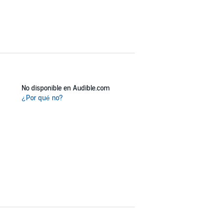
No disponible en Audible.com
¿Por qué no?