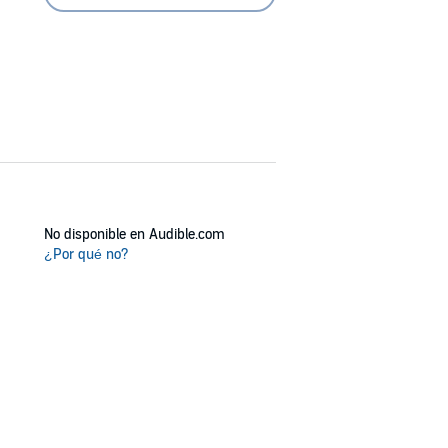
No disponible en Audible.com
¿Por qué no?