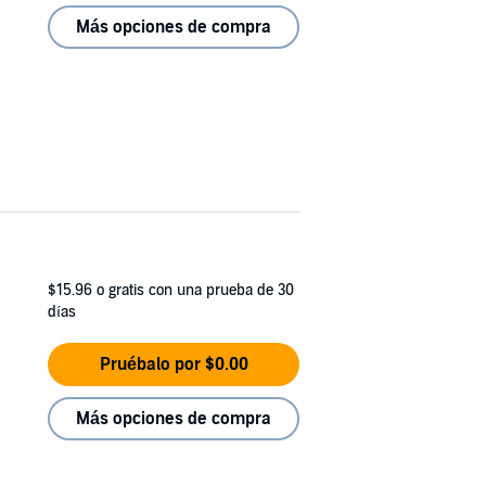
Más opciones de compra
$15.96
o gratis con una prueba de 30
días
Pruébalo por $0.00
Más opciones de compra