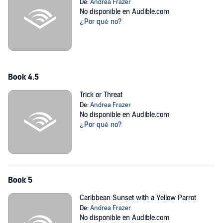
De:
Andrea Frazer
No disponible en Audible.com
¿Por qué no?
Book 4.5
Trick or Threat
De:
Andrea Frazer
No disponible en Audible.com
¿Por qué no?
Book 5
Caribbean Sunset with a Yellow Parrot
De:
Andrea Frazer
No disponible en Audible.com