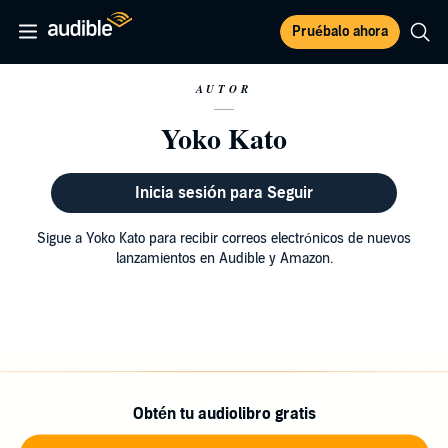
Pruébalo ahora
AUTOR
Yoko Kato
Inicia sesión para Seguir
Sigue a Yoko Kato para recibir correos electrónicos de nuevos
lanzamientos en Audible y Amazon.
Obtén tu audiolibro gratis