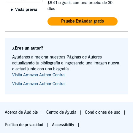
$9.41
o gratis con una prueba de 30
días
Vista previa
Pruebe Estándar gratis
¿Eres un autor?
Ayúdanos a mejorar nuestras Páginas de Autores
actualizando tu bibliografía e ingresando una imagen nueva
o actual junto con una biografía.
Visita Amazon Author Central
Visita Amazon Author Central
Acerca de Audible
Centro de Ayuda
Condiciones de uso
Política de privacidad
Accessibility