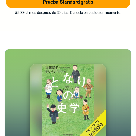
Prueba Standard gratis
$8.99 al mes después de 30 días. Cancela en cualquier momento.