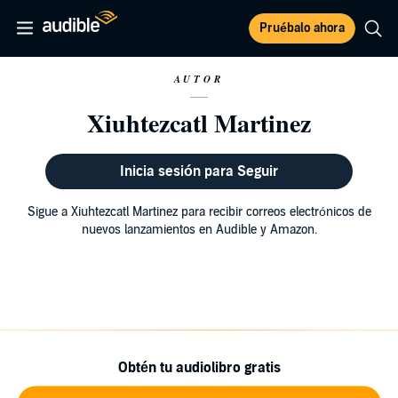
Pruébalo ahora
AUTOR
Xiuhtezcatl Martinez
Inicia sesión para Seguir
Sigue a Xiuhtezcatl Martinez para recibir correos electrónicos de
nuevos lanzamientos en Audible y Amazon.
Obtén tu audiolibro gratis