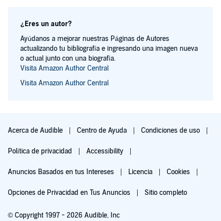
¿Eres un autor?
Ayúdanos a mejorar nuestras Páginas de Autores
actualizando tu bibliografía e ingresando una imagen nueva
o actual junto con una biografía.
Visita Amazon Author Central
Visita Amazon Author Central
Acerca de Audible
Centro de Ayuda
Condiciones de uso
Política de privacidad
Accessibility
Anuncios Basados en tus Intereses
Licencia
Cookies
Opciones de Privacidad en Tus Anuncios
Sitio completo
© Copyright 1997 - 2026 Audible, Inc