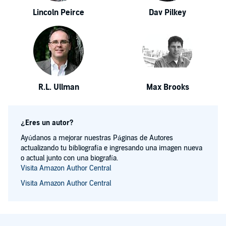
Lincoln Peirce
Dav Pilkey
R.L. Ullman
Max Brooks
¿Eres un autor?
Ayúdanos a mejorar nuestras Páginas de Autores
actualizando tu bibliografía e ingresando una imagen nueva
o actual junto con una biografía.
Visita Amazon Author Central
Visita Amazon Author Central