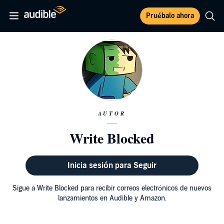
Pruébalo ahora
AUTOR
Write Blocked
Inicia sesión para Seguir
Sigue a Write Blocked para recibir correos electrónicos de nuevos
lanzamientos en Audible y Amazon.