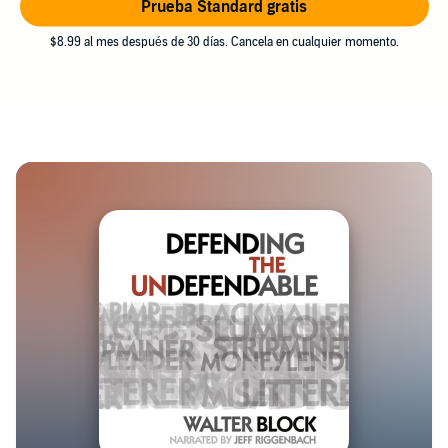
Prueba Standard gratis
$8.99 al mes después de 30 días. Cancela en cualquier momento.