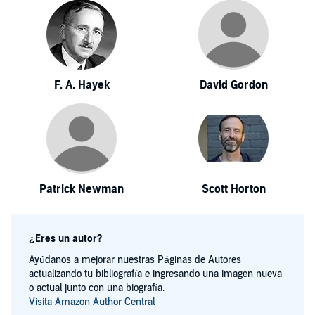
F. A. Hayek
David Gordon
Patrick Newman
Scott Horton
¿Eres un autor?
Ayúdanos a mejorar nuestras Páginas de Autores
actualizando tu bibliografía e ingresando una imagen nueva
o actual junto con una biografía.
Visita Amazon Author Central