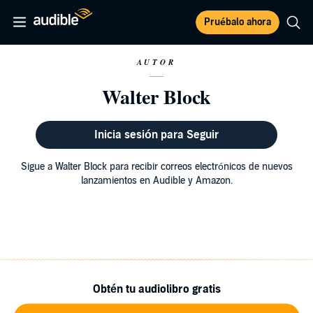
Pruébalo ahora
AUTOR
Walter Block
Inicia sesión para Seguir
Sigue a Walter Block para recibir correos electrónicos de nuevos
lanzamientos en Audible y Amazon.
Obtén tu audiolibro gratis