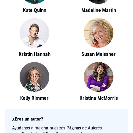
Kate Quinn
Madeline Martin
Kristin Hannah
Susan Meissner
Kelly Rimmer
Kristina McMorris
¿Eres un autor?
Ayúdanos a mejorar nuestras Páginas de Autores