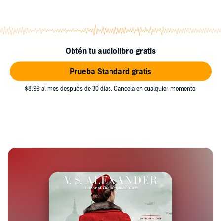
Obtén tu audiolibro gratis
Prueba Standard gratis
$8.99 al mes después de 30 días. Cancela en cualquier momento.