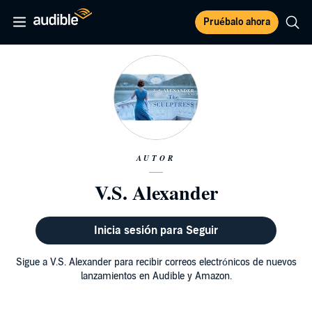
Pruébalo ahora
AUTOR
V.S. Alexander
Inicia sesión para Seguir
Sigue a V.S. Alexander para recibir correos electrónicos de nuevos
lanzamientos en Audible y Amazon.