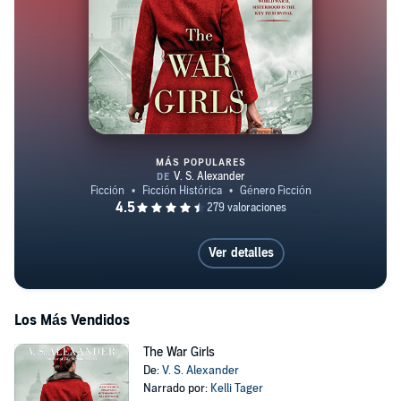
MÁS POPULARES
The War Girls
Ver detalles
Los Más Vendidos
The War Girls
De:
V. S. Alexander
Narrado por:
Kelli Tager