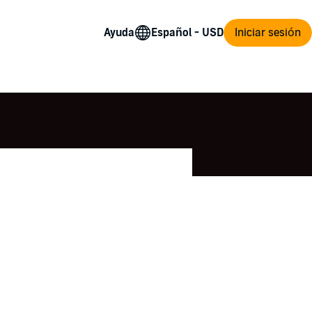
Ayuda
Iniciar sesión