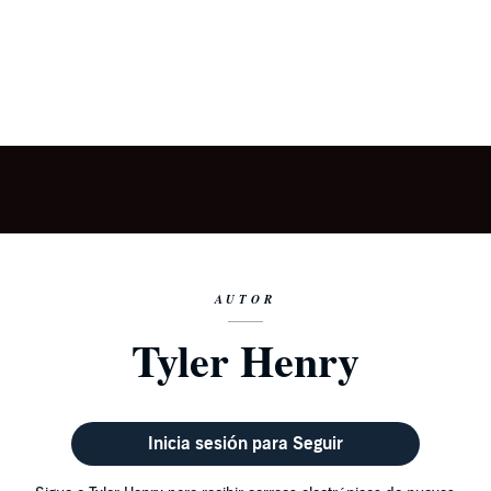
AUTOR
Tyler Henry
Inicia sesión para Seguir