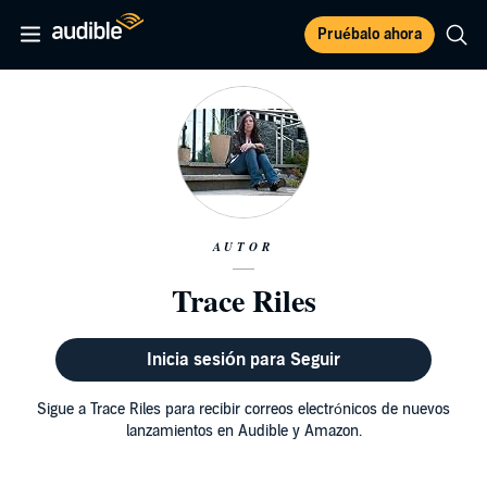
Pruébalo ahora
AUTOR
Trace Riles
Inicia sesión para Seguir
Sigue a Trace Riles para recibir correos electrónicos de nuevos
lanzamientos en Audible y Amazon.