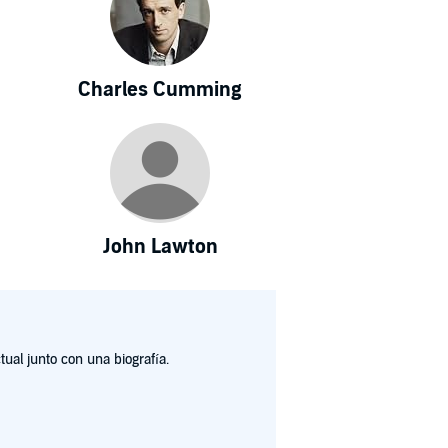
Charles Cumming
John Lawton
ual junto con una biografía.