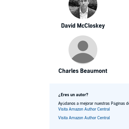
David McCloskey
Charles Beaumont
¿Eres un autor?
Ayúdanos a mejorar nuestras Páginas de 
Visita Amazon Author Central
Visita Amazon Author Central