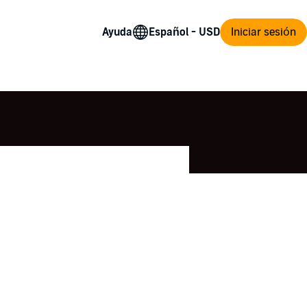
Ayuda
Iniciar sesión