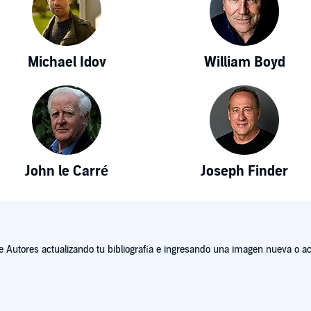
Michael Idov
William Boyd
John le Carré
Joseph Finder
Autores actualizando tu bibliografía e ingresando una imagen nueva o act