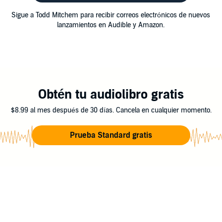
Sigue a Todd Mitchem para recibir correos electrónicos de nuevos
lanzamientos en Audible y Amazon.
Obtén tu audiolibro gratis
$8.99 al mes después de 30 días. Cancela en cualquier momento.
Prueba Standard gratis