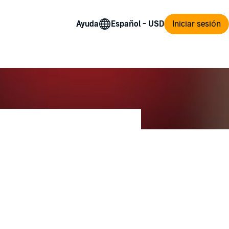
Ayuda
Iniciar sesión