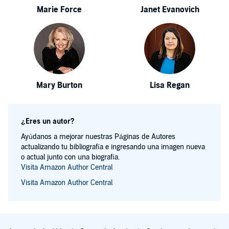
Marie Force
Janet Evanovich
Mary Burton
Lisa Regan
¿Eres un autor?
Ayúdanos a mejorar nuestras Páginas de Autores
actualizando tu bibliografía e ingresando una imagen nueva
o actual junto con una biografía.
Visita Amazon Author Central
Visita Amazon Author Central