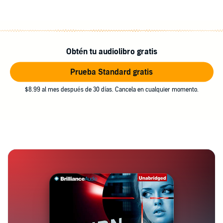
Obtén tu audiolibro gratis
Prueba Standard gratis
$8.99 al mes después de 30 días. Cancela en cualquier momento.