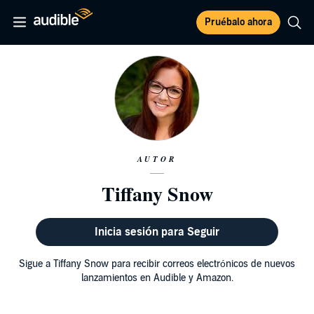
Pruébalo ahora
AUTOR
Tiffany Snow
Inicia sesión para Seguir
Sigue a Tiffany Snow para recibir correos electrónicos de nuevos
lanzamientos en Audible y Amazon.