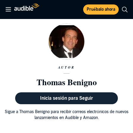
Pruébalo ahora
AUTOR
Thomas Benigno
Inicia sesión para Seguir
Sigue a Thomas Benigno para recibir correos electrónicos de nuevos
lanzamientos en Audible y Amazon.