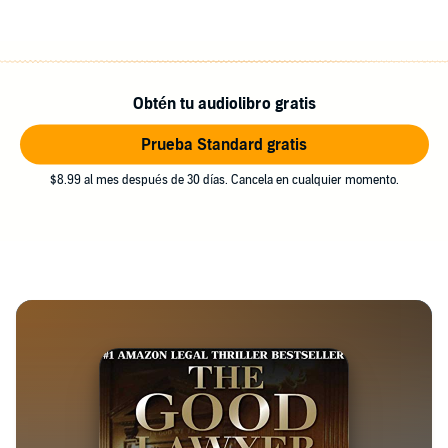
Obtén tu audiolibro gratis
Prueba Standard gratis
$8.99 al mes después de 30 días. Cancela en cualquier momento.