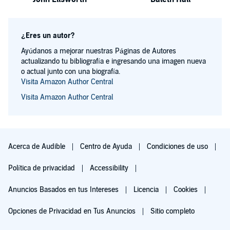
¿Eres un autor?
Ayúdanos a mejorar nuestras Páginas de Autores
actualizando tu bibliografía e ingresando una imagen nueva
o actual junto con una biografía.
Visita Amazon Author Central
Visita Amazon Author Central
Acerca de Audible
Centro de Ayuda
Condiciones de uso
Política de privacidad
Accessibility
Anuncios Basados en tus Intereses
Licencia
Cookies
Opciones de Privacidad en Tus Anuncios
Sitio completo