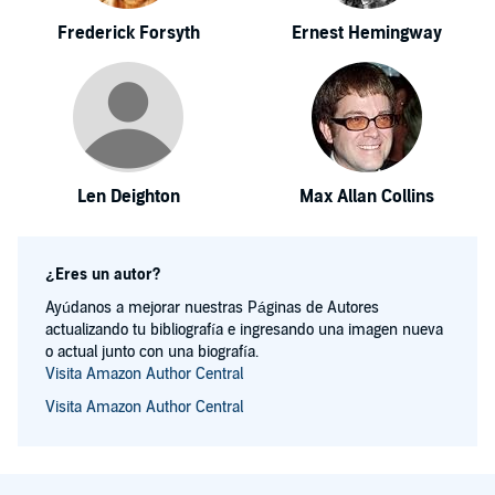
Frederick Forsyth
Ernest Hemingway
Len Deighton
Max Allan Collins
¿Eres un autor?
Ayúdanos a mejorar nuestras Páginas de Autores
actualizando tu bibliografía e ingresando una imagen nueva
o actual junto con una biografía.
Visita Amazon Author Central
Visita Amazon Author Central