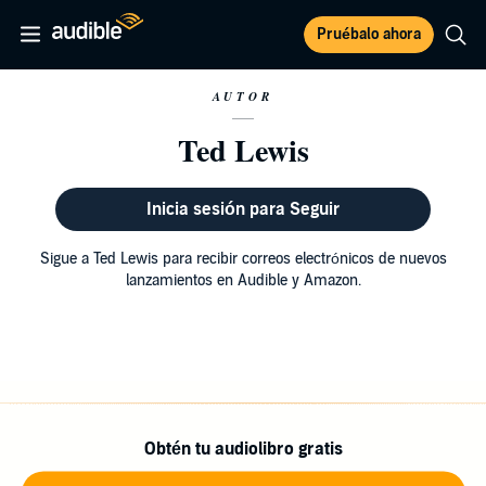
Pruébalo ahora
AUTOR
Ted Lewis
Inicia sesión para Seguir
Sigue a Ted Lewis para recibir correos electrónicos de nuevos
lanzamientos en Audible y Amazon.
Obtén tu audiolibro gratis