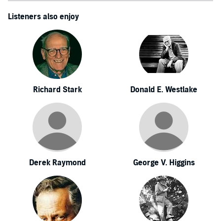
Listeners also enjoy
Richard Stark
Donald E. Westlake
Derek Raymond
George V. Higgins