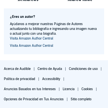
¿Eres un autor?
Ayúdanos a mejorar nuestras Páginas de Autores
actualizando tu bibliografía e ingresando una imagen nueva
o actual junto con una biografía.
Visita Amazon Author Central
Visita Amazon Author Central
Acerca de Audible
Centro de Ayuda
Condiciones de uso
Política de privacidad
Accessibility
Anuncios Basados en tus Intereses
Licencia
Cookies
Opciones de Privacidad en Tus Anuncios
Sitio completo