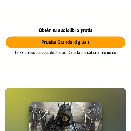
Obtén tu audiolibro gratis
Prueba Standard gratis
$8.99 al mes después de 30 días. Cancela en cualquier momento.