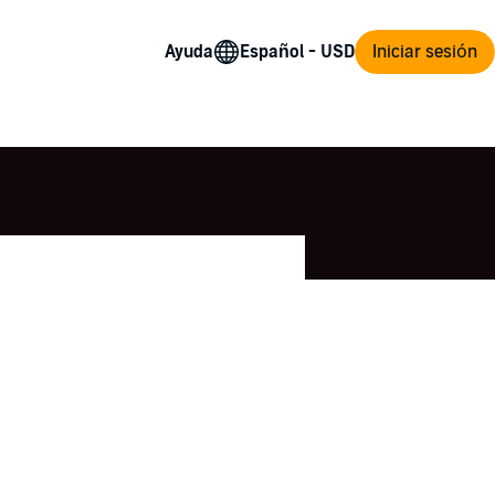
Ayuda
Iniciar sesión