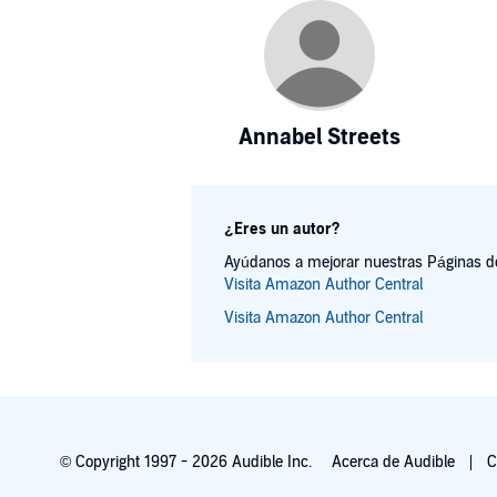
Annabel Streets
¿Eres un autor?
Ayúdanos a mejorar nuestras Páginas de 
Visita Amazon Author Central
Visita Amazon Author Central
© Copyright 1997 - 2026 Audible Inc.
Acerca de Audible
C