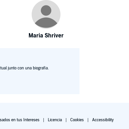
Maria Shriver
ual junto con una biografía.
ados en tus Intereses
Licencia
Cookies
Accessibility