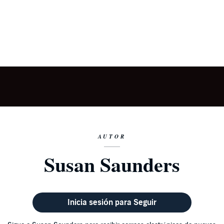
AUTOR
Susan Saunders
Inicia sesión para Seguir