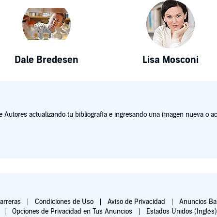
Dale Bredesen
Lisa Mosconi
Autores actualizando tu bibliografía e ingresando una imagen nueva o act
arreras
Condiciones de Uso
Aviso de Privacidad
Anuncios Bas
Opciones de Privacidad en Tus Anuncios
Estados Unidos (Inglés)