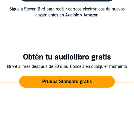
Sigue a Steven Bird para recibir correos electrónicos de nuevos
lanzamientos en Audible y Amazon.
Obtén tu audiolibro gratis
$8.99 al mes después de 30 días. Cancela en cualquier momento.
Prueba Standard gratis