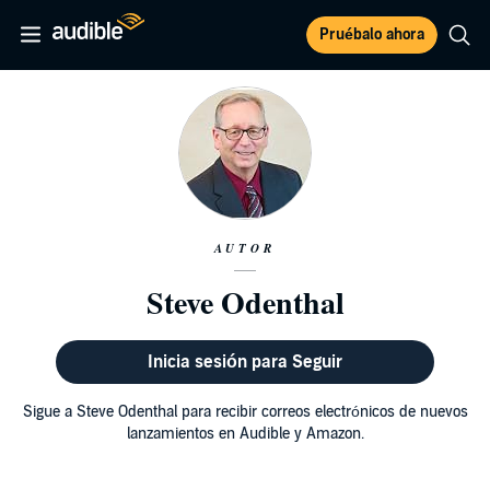
Pruébalo ahora
AUTOR
Steve Odenthal
Inicia sesión para Seguir
Sigue a Steve Odenthal para recibir correos electrónicos de nuevos
lanzamientos en Audible y Amazon.