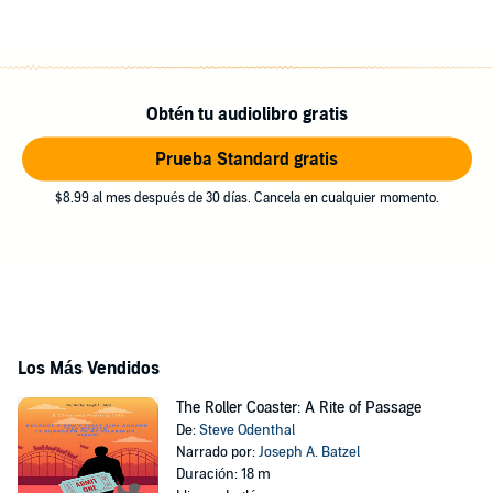
Obtén tu audiolibro gratis
Prueba Standard gratis
$8.99 al mes después de 30 días. Cancela en cualquier momento.
Los Más Vendidos
The Roller Coaster: A Rite of Passage
De:
Steve Odenthal
Narrado por:
Joseph A. Batzel
Duración: 18 m