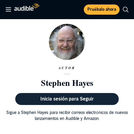
Pruébalo ahora
AUTOR
Stephen Hayes
Inicia sesión para Seguir
Sigue a Stephen Hayes para recibir correos electrónicos de nuevos
lanzamientos en Audible y Amazon.