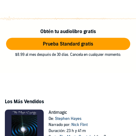
Obtén tu audiolibro gratis
Prueba Standard gratis
$8.99 al mes después de 30 días. Cancela en cualquier momento.
Los Más Vendidos
Antimagic
De:
Stephen Hayes
Narrado por:
Nick Flint
Duración: 23 h y 41 m