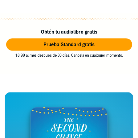
Obtén tu audiolibro gratis
Prueba Standard gratis
$8.99 al mes después de 30 días. Cancela en cualquier momento.