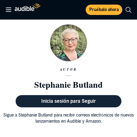
Pruébalo ahora
AUTOR
Stephanie Butland
Inicia sesión para Seguir
Sigue a Stephanie Butland para recibir correos electrónicos de nuevos
lanzamientos en Audible y Amazon.