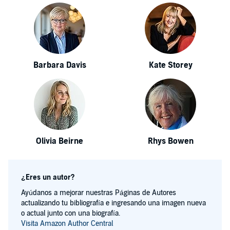
Barbara Davis
Kate Storey
Olivia Beirne
Rhys Bowen
¿Eres un autor?
Ayúdanos a mejorar nuestras Páginas de Autores
actualizando tu bibliografía e ingresando una imagen nueva
o actual junto con una biografía.
Visita Amazon Author Central