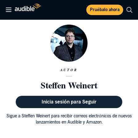
Pruébalo ahora
AUTOR
Steffen Weinert
Inicia sesión para Seguir
Sigue a Steffen Weinert para recibir correos electrónicos de nuevos
lanzamientos en Audible y Amazon.