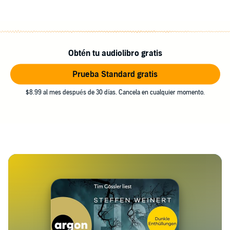
Obtén tu audiolibro gratis
Prueba Standard gratis
$8.99 al mes después de 30 días. Cancela en cualquier momento.